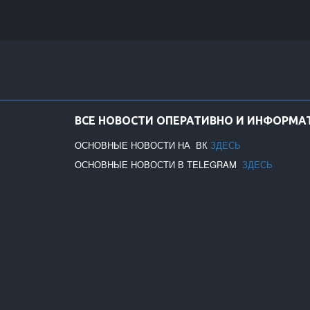
ВСЕ НОВОСТИ ОПЕРАТИВНО И ИНФОРМАТ
ОСНОВНЫЕ НОВОСТИ НА ВК
ЗДЕСЬ
ОСНОВНЫЕ НОВОСТИ В TELEGRAM
ЗДЕСЬ