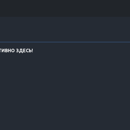
ИВНО ЗДЕСЬ!